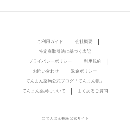
ご利用ガイド
会社概要
特定商取引法に基づく表記
プライバシーポリシー
利用規約
お問い合わせ
返金ポリシー
てんまん薬局公式ブログ「てんまん帳」
てんまん薬局について
よくあるご質問
© てんまん薬局 公式サイト